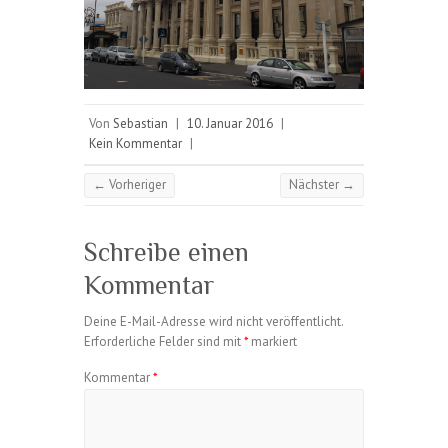
Von
Sebastian
|
10. Januar 2016
|
Kein Kommentar
|
← Vorheriger
Nächster →
Schreibe einen
Kommentar
Deine E-Mail-Adresse wird nicht veröffentlicht.
Erforderliche Felder sind mit
*
markiert
Kommentar
*