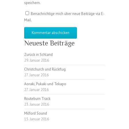
speichern.
Benachrichtige mich über neue Beiträge via E-
Mail.
Neueste Beiträge
Zurück in Schland
29. Januar 2016
Christchurch und Rückflug
27. Januar 2016
Aoraki, Pukaki und Tekapo
27. Januar 2016
Routeburn Track
23. Januar 2016
Milford Sound
15. Januar 2016