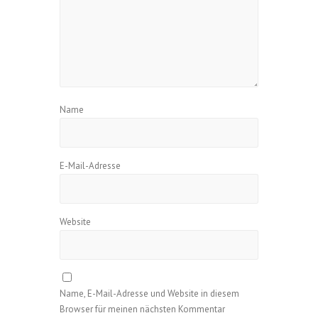
Name
E-Mail-Adresse
Website
Name, E-Mail-Adresse und Website in diesem
Browser für meinen nächsten Kommentar