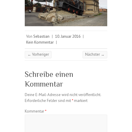
Von
Sebastian
|
10. Januar 2016
|
Kein Kommentar
|
← Vorheriger
Nächster →
Schreibe einen
Kommentar
Deine E-Mail-Adresse wird nicht veröffentlicht.
Erforderliche Felder sind mit
*
markiert
Kommentar
*