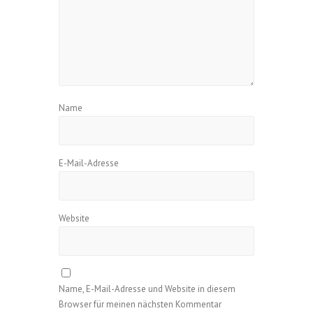
Name
E-Mail-Adresse
Website
Name, E-Mail-Adresse und Website in diesem
Browser für meinen nächsten Kommentar