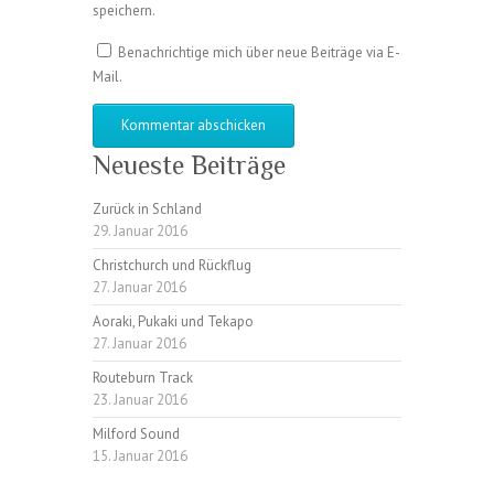
speichern.
Benachrichtige mich über neue Beiträge via E-
Mail.
Neueste Beiträge
Zurück in Schland
29. Januar 2016
Christchurch und Rückflug
27. Januar 2016
Aoraki, Pukaki und Tekapo
27. Januar 2016
Routeburn Track
23. Januar 2016
Milford Sound
15. Januar 2016