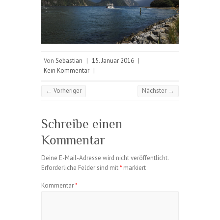
Von
Sebastian
|
15. Januar 2016
|
Kein Kommentar
|
← Vorheriger
Nächster →
Schreibe einen
Kommentar
Deine E-Mail-Adresse wird nicht veröffentlicht.
Erforderliche Felder sind mit
*
markiert
Kommentar
*