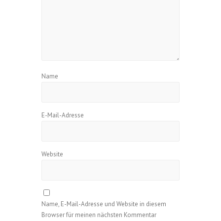
Name
E-Mail-Adresse
Website
Name, E-Mail-Adresse und Website in diesem
Browser für meinen nächsten Kommentar