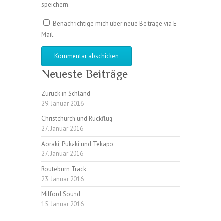
speichern.
Benachrichtige mich über neue Beiträge via E-
Mail.
Neueste Beiträge
Zurück in Schland
29. Januar 2016
Christchurch und Rückflug
27. Januar 2016
Aoraki, Pukaki und Tekapo
27. Januar 2016
Routeburn Track
23. Januar 2016
Milford Sound
15. Januar 2016