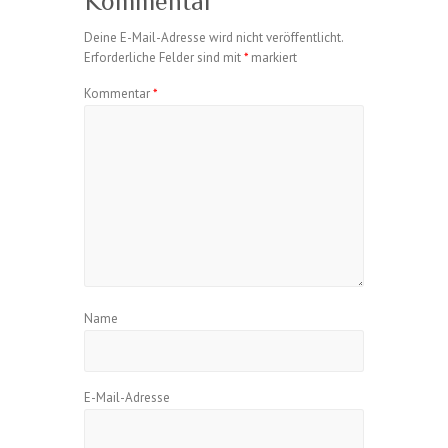
Kommentar
Deine E-Mail-Adresse wird nicht veröffentlicht.
Erforderliche Felder sind mit
*
markiert
Kommentar
*
Name
E-Mail-Adresse