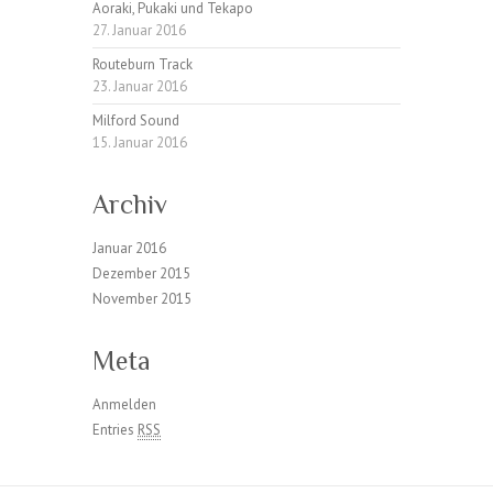
Aoraki, Pukaki und Tekapo
27. Januar 2016
Routeburn Track
23. Januar 2016
Milford Sound
15. Januar 2016
Archiv
Januar 2016
Dezember 2015
November 2015
Meta
Anmelden
Entries
RSS