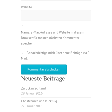
Website
Name, E-Mail-Adresse und Website in diesem
Browser für meinen nächsten Kommentar
speichern.
Benachrichtige mich über neue Beiträge via E-
Mail.
Neueste Beiträge
Zurück in Schland
29. Januar 2016
Christchurch und Rückflug
27. Januar 2016