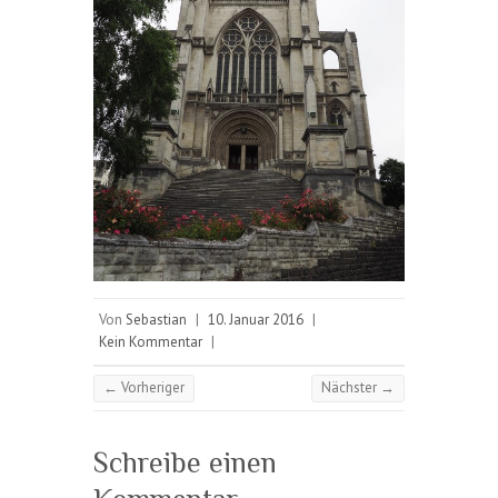
Von
Sebastian
|
10. Januar 2016
|
Kein Kommentar
|
← Vorheriger
Nächster →
Schreibe einen