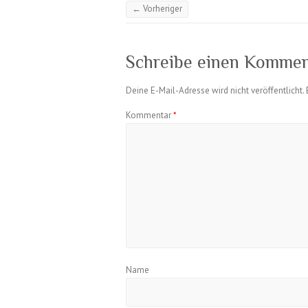
← Vorheriger
Schreibe einen Kommen
Deine E-Mail-Adresse wird nicht veröffentlicht.
Kommentar
*
Name