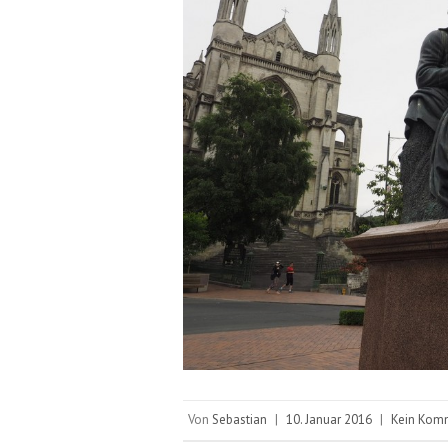
Von
Sebastian
|
10. Januar 2016
|
Kein Kom