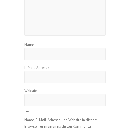
Name
E-Mail-Adresse
Website
Name, E-Mail-Adresse und Website in diesem
Browser für meinen nächsten Kommentar