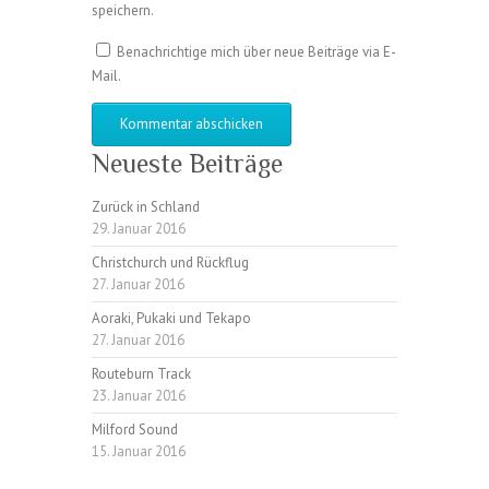
speichern.
Benachrichtige mich über neue Beiträge via E-
Mail.
Neueste Beiträge
Zurück in Schland
29. Januar 2016
Christchurch und Rückflug
27. Januar 2016
Aoraki, Pukaki und Tekapo
27. Januar 2016
Routeburn Track
23. Januar 2016
Milford Sound
15. Januar 2016