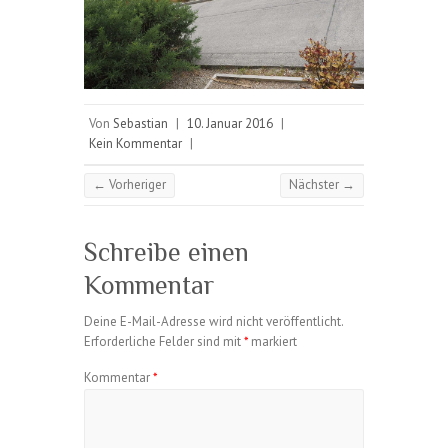
Von
Sebastian
|
10. Januar 2016
|
Kein Kommentar
|
← Vorheriger
Nächster →
Schreibe einen
Kommentar
Deine E-Mail-Adresse wird nicht veröffentlicht.
Erforderliche Felder sind mit
*
markiert
Kommentar
*