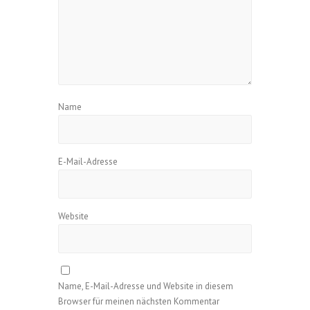
Name
E-Mail-Adresse
Website
Name, E-Mail-Adresse und Website in diesem
Browser für meinen nächsten Kommentar