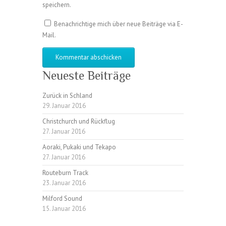
speichern.
Benachrichtige mich über neue Beiträge via E-
Mail.
Neueste Beiträge
Zurück in Schland
29. Januar 2016
Christchurch und Rückflug
27. Januar 2016
Aoraki, Pukaki und Tekapo
27. Januar 2016
Routeburn Track
23. Januar 2016
Milford Sound
15. Januar 2016