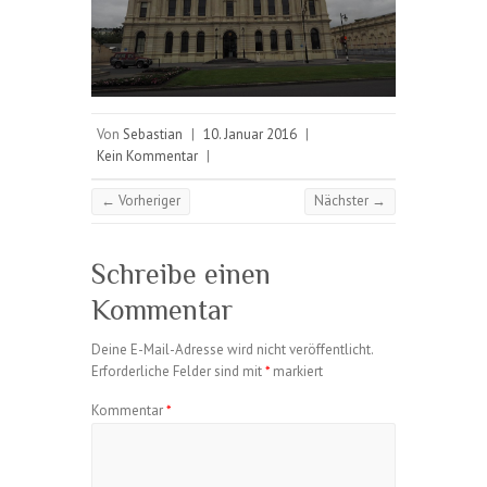
Von
Sebastian
|
10. Januar 2016
|
Kein Kommentar
|
← Vorheriger
Nächster →
Schreibe einen
Kommentar
Deine E-Mail-Adresse wird nicht veröffentlicht.
Erforderliche Felder sind mit
*
markiert
Kommentar
*