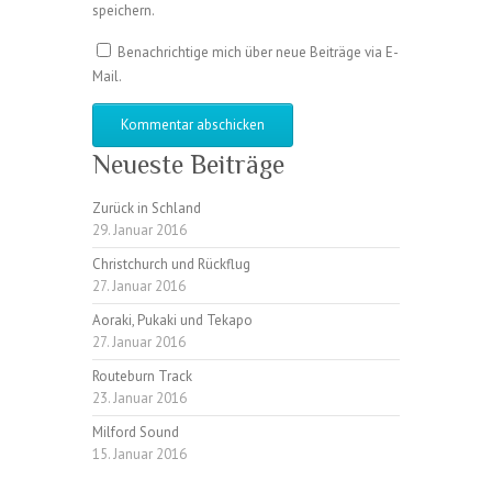
speichern.
Benachrichtige mich über neue Beiträge via E-
Mail.
Neueste Beiträge
Zurück in Schland
29. Januar 2016
Christchurch und Rückflug
27. Januar 2016
Aoraki, Pukaki und Tekapo
27. Januar 2016
Routeburn Track
23. Januar 2016
Milford Sound
15. Januar 2016