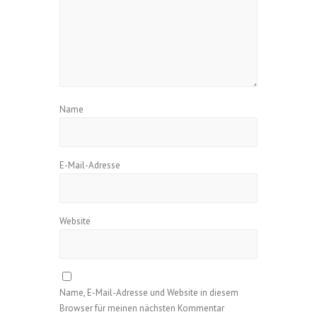
Name
E-Mail-Adresse
Website
Name, E-Mail-Adresse und Website in diesem
Browser für meinen nächsten Kommentar