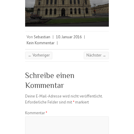
Von
Sebastian
|
10. Januar 2016
|
Kein Kommentar
|
← Vorheriger
Nächster →
Schreibe einen
Kommentar
Deine E-Mail-Adresse wird nicht veröffentlicht.
Erforderliche Felder sind mit
*
markiert
Kommentar
*