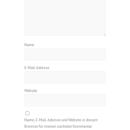
Name
E-Mail-Adresse
Website
Name, E-Mail-Adresse und Website in diesem
Browser für meinen nächsten Kommentar