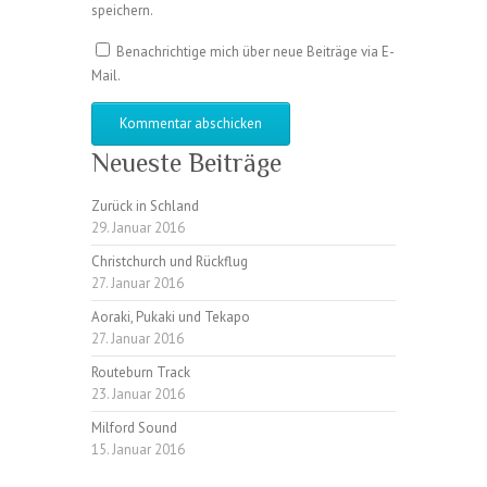
speichern.
Benachrichtige mich über neue Beiträge via E-
Mail.
Neueste Beiträge
Zurück in Schland
29. Januar 2016
Christchurch und Rückflug
27. Januar 2016
Aoraki, Pukaki und Tekapo
27. Januar 2016
Routeburn Track
23. Januar 2016
Milford Sound
15. Januar 2016