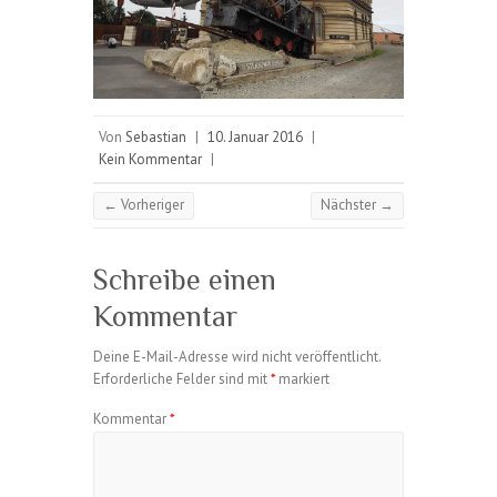
Von
Sebastian
|
10. Januar 2016
|
Kein Kommentar
|
← Vorheriger
Nächster →
Schreibe einen
Kommentar
Deine E-Mail-Adresse wird nicht veröffentlicht.
Erforderliche Felder sind mit
*
markiert
Kommentar
*