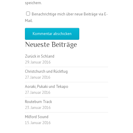
speichern.
Benachrichtige mich über neue Beiträge via E-
Mail.
Neueste Beiträge
Zurück in Schland
29. Januar 2016
Christchurch und Rückflug
27. Januar 2016
Aoraki, Pukaki und Tekapo
27. Januar 2016
Routeburn Track
23. Januar 2016
Milford Sound
15. Januar 2016