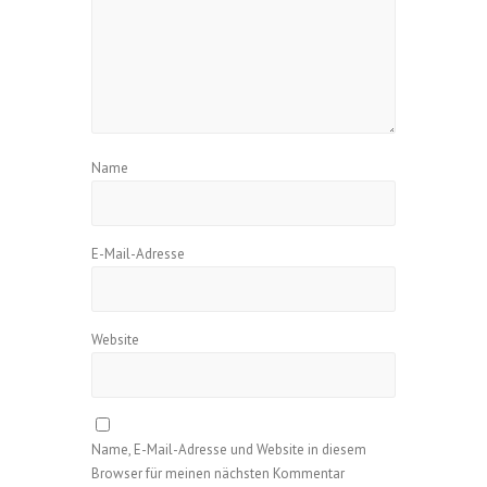
Name
E-Mail-Adresse
Website
Name, E-Mail-Adresse und Website in diesem
Browser für meinen nächsten Kommentar