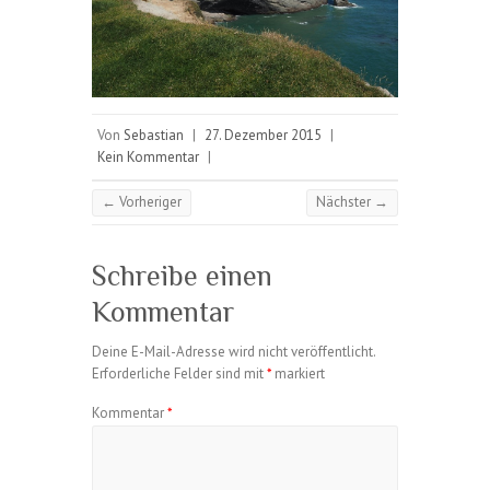
Von
Sebastian
|
27. Dezember 2015
|
Kein Kommentar
|
← Vorheriger
Nächster →
Schreibe einen
Kommentar
Deine E-Mail-Adresse wird nicht veröffentlicht.
Erforderliche Felder sind mit
*
markiert
Kommentar
*