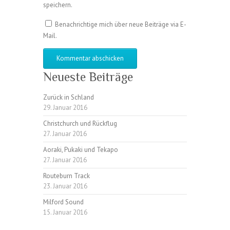
speichern.
Benachrichtige mich über neue Beiträge via E-
Mail.
Neueste Beiträge
Zurück in Schland
29. Januar 2016
Christchurch und Rückflug
27. Januar 2016
Aoraki, Pukaki und Tekapo
27. Januar 2016
Routeburn Track
23. Januar 2016
Milford Sound
15. Januar 2016