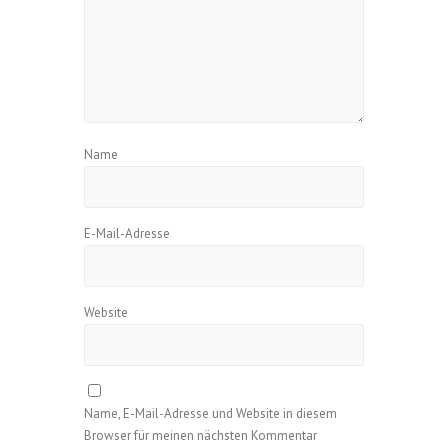
Name
E-Mail-Adresse
Website
Name, E-Mail-Adresse und Website in diesem
Browser für meinen nächsten Kommentar