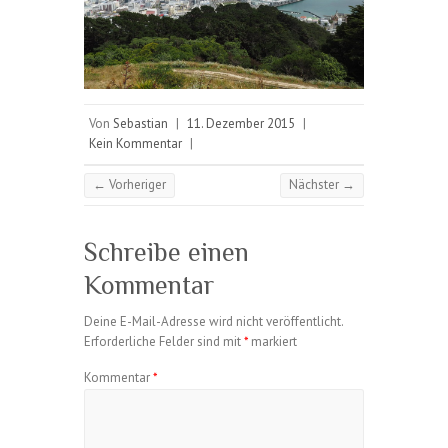
Von
Sebastian
|
11. Dezember 2015
|
Kein Kommentar
|
← Vorheriger
Nächster →
Schreibe einen
Kommentar
Deine E-Mail-Adresse wird nicht veröffentlicht.
Erforderliche Felder sind mit
*
markiert
Kommentar
*