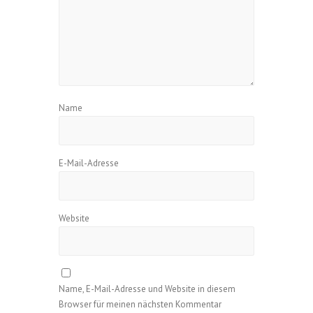
Name
E-Mail-Adresse
Website
Name, E-Mail-Adresse und Website in diesem
Browser für meinen nächsten Kommentar