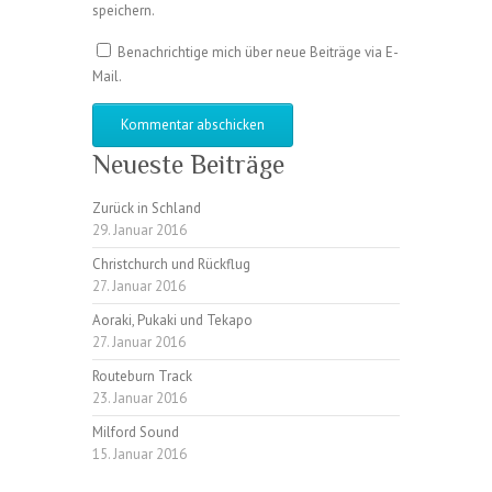
speichern.
Benachrichtige mich über neue Beiträge via E-
Mail.
Neueste Beiträge
Zurück in Schland
29. Januar 2016
Christchurch und Rückflug
27. Januar 2016
Aoraki, Pukaki und Tekapo
27. Januar 2016
Routeburn Track
23. Januar 2016
Milford Sound
15. Januar 2016