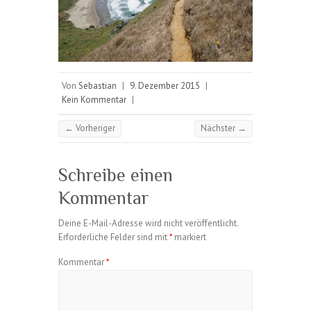
Von
Sebastian
|
9. Dezember 2015
|
Kein Kommentar
|
← Vorheriger
Nächster →
Schreibe einen
Kommentar
Deine E-Mail-Adresse wird nicht veröffentlicht.
Erforderliche Felder sind mit
*
markiert
Kommentar
*