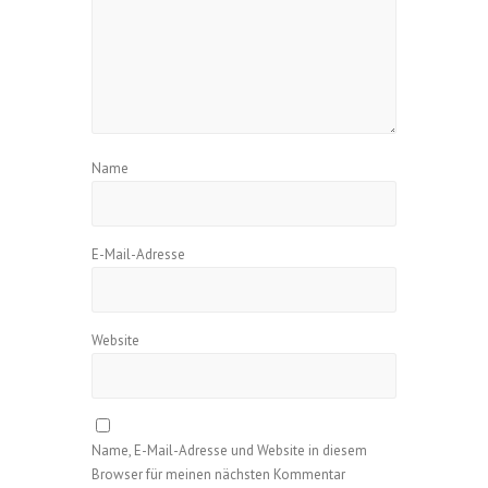
Name
E-Mail-Adresse
Website
Name, E-Mail-Adresse und Website in diesem
Browser für meinen nächsten Kommentar