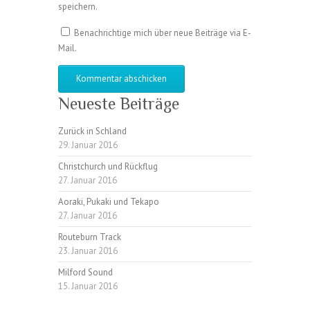
speichern.
Benachrichtige mich über neue Beiträge via E-
Mail.
Neueste Beiträge
Zurück in Schland
29. Januar 2016
Christchurch und Rückflug
27. Januar 2016
Aoraki, Pukaki und Tekapo
27. Januar 2016
Routeburn Track
23. Januar 2016
Milford Sound
15. Januar 2016