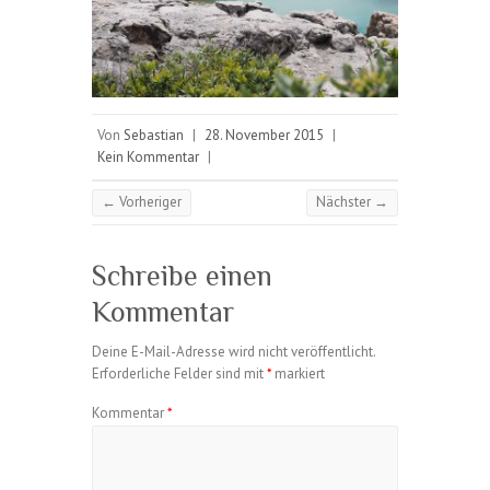
Von
Sebastian
|
28. November 2015
|
Kein Kommentar
|
← Vorheriger
Nächster →
Schreibe einen
Kommentar
Deine E-Mail-Adresse wird nicht veröffentlicht.
Erforderliche Felder sind mit
*
markiert
Kommentar
*