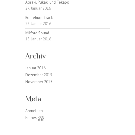
Aoraki, Pukaki und Tekapo
27. Januar 2016
Routeburn Track
23. Januar 2016
Milford Sound
15. Januar 2016
Archiv
Januar 2016
Dezember 2015
November 2015
Meta
Anmelden
Entries
RSS