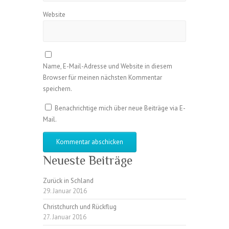
Website
Name, E-Mail-Adresse und Website in diesem
Browser für meinen nächsten Kommentar
speichern.
Benachrichtige mich über neue Beiträge via E-
Mail.
Neueste Beiträge
Zurück in Schland
29. Januar 2016
Christchurch und Rückflug
27. Januar 2016