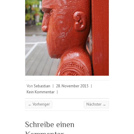
Von
Sebastian
|
28. November 2015
|
Kein Kommentar
|
← Vorheriger
Nächster →
Schreibe einen