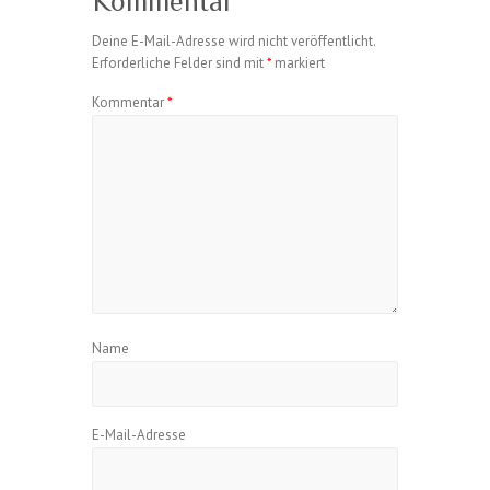
Kommentar
Deine E-Mail-Adresse wird nicht veröffentlicht.
Erforderliche Felder sind mit
*
markiert
Kommentar
*
Name
E-Mail-Adresse