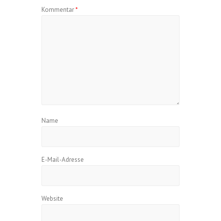
Kommentar
*
Name
E-Mail-Adresse
Website