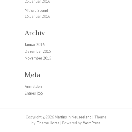
23. Januar 2016
Milford Sound
15. Januar 2016
Archiv
Januar 2016
Dezember 2015
November 2015
Meta
Anmelden
Entries
RSS
Copyright ©2026
Martins in Neuseeland
| Theme
by:
Theme Horse
| Powered by:
WordPress