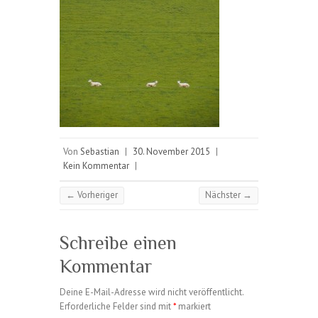
Von
Sebastian
|
30. November 2015
|
Kein Kommentar
|
← Vorheriger
Nächster →
Schreibe einen
Kommentar
Deine E-Mail-Adresse wird nicht veröffentlicht.
Erforderliche Felder sind mit
*
markiert