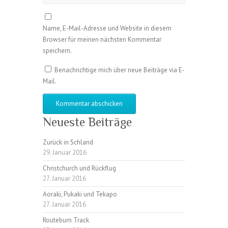
Name, E-Mail-Adresse und Website in diesem
Browser für meinen nächsten Kommentar
speichern.
Benachrichtige mich über neue Beiträge via E-
Mail.
Neueste Beiträge
Zurück in Schland
29. Januar 2016
Christchurch und Rückflug
27. Januar 2016
Aoraki, Pukaki und Tekapo
27. Januar 2016
Routeburn Track