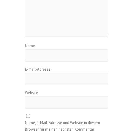
Name
E-Mail-Adresse
Website
Name, E-Mail-Adresse und Website in diesem
Browser für meinen nächsten Kommentar