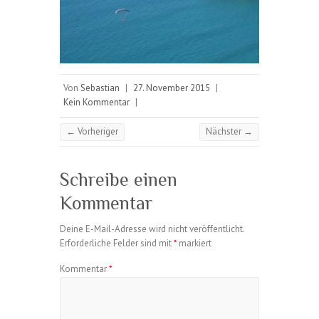
Von
Sebastian
|
27. November 2015
|
Kein Kommentar
|
← Vorheriger
Nächster →
Schreibe einen
Kommentar
Deine E-Mail-Adresse wird nicht veröffentlicht.
Erforderliche Felder sind mit
*
markiert
Kommentar
*