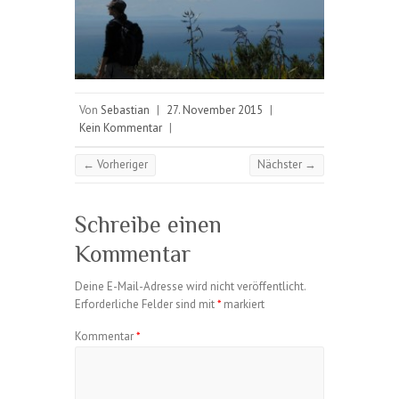
Von
Sebastian
|
27. November 2015
|
Kein Kommentar
|
← Vorheriger
Nächster →
Schreibe einen
Kommentar
Deine E-Mail-Adresse wird nicht veröffentlicht.
Erforderliche Felder sind mit
*
markiert
Kommentar
*