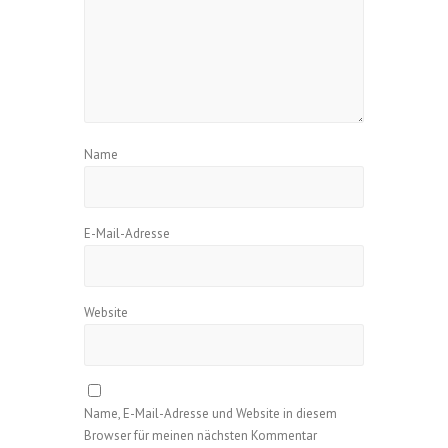
Name
E-Mail-Adresse
Website
Name, E-Mail-Adresse und Website in diesem
Browser für meinen nächsten Kommentar