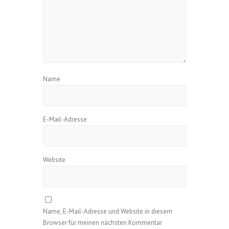
Name
E-Mail-Adresse
Website
Name, E-Mail-Adresse und Website in diesem
Browser für meinen nächsten Kommentar