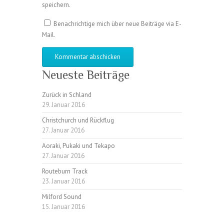
speichern.
Benachrichtige mich über neue Beiträge via E-
Mail.
Neueste Beiträge
Zurück in Schland
29. Januar 2016
Christchurch und Rückflug
27. Januar 2016
Aoraki, Pukaki und Tekapo
27. Januar 2016
Routeburn Track
23. Januar 2016
Milford Sound
15. Januar 2016