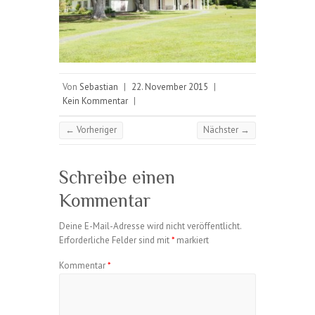
Von
Sebastian
|
22. November 2015
|
Kein Kommentar
|
← Vorheriger
Nächster →
Schreibe einen
Kommentar
Deine E-Mail-Adresse wird nicht veröffentlicht.
Erforderliche Felder sind mit
*
markiert
Kommentar
*