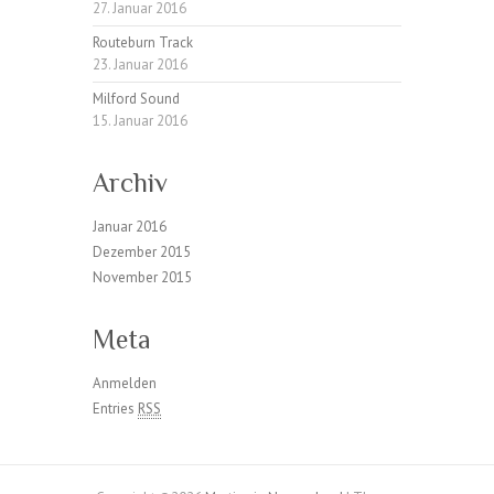
27. Januar 2016
Routeburn Track
23. Januar 2016
Milford Sound
15. Januar 2016
Archiv
Januar 2016
Dezember 2015
November 2015
Meta
Anmelden
Entries
RSS