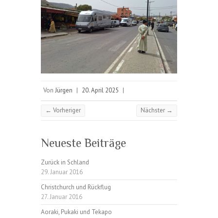
Von
Jürgen
|
20. April 2025
|
← Vorheriger
Nächster →
Neueste Beiträge
Zurück in Schland
29. Januar 2016
Christchurch und Rückflug
27. Januar 2016
Aoraki, Pukaki und Tekapo