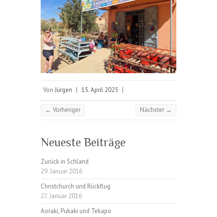
Von
Jürgen
|
15. April 2025
|
← Vorheriger
Nächster →
Neueste Beiträge
Zurück in Schland
29. Januar 2016
Christchurch und Rückflug
27. Januar 2016
Aoraki, Pukaki und Tekapo