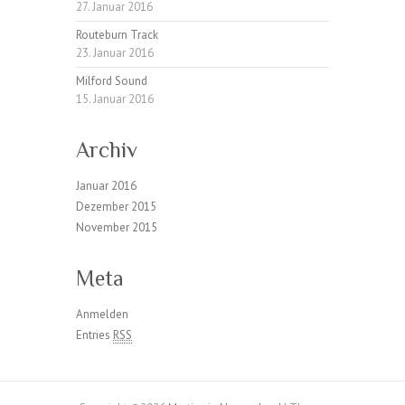
27. Januar 2016
Routeburn Track
23. Januar 2016
Milford Sound
15. Januar 2016
Archiv
Januar 2016
Dezember 2015
November 2015
Meta
Anmelden
Entries
RSS