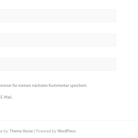
Browser für meinen nächsten Kommentar speichern.
 E-Mail.
e by:
Theme Horse
| Powered by:
WordPress