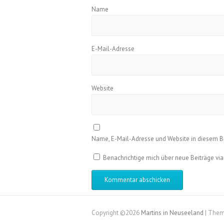
Name
E-Mail-Adresse
Website
Name, E-Mail-Adresse und Website in diesem 
Benachrichtige mich über neue Beiträge via
Copyright ©2026
Martins in Neuseeland
| Them