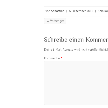
Von
Sebastian
|
6. Dezember 2015
|
Kein K
← Vorheriger
Schreibe einen Kommen
Deine E-Mail-Adresse wird nicht veröffentlicht.
Kommentar
*