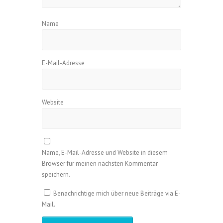
Name
E-Mail-Adresse
Website
Name, E-Mail-Adresse und Website in diesem
Browser für meinen nächsten Kommentar
speichern.
Benachrichtige mich über neue Beiträge via E-
Mail.