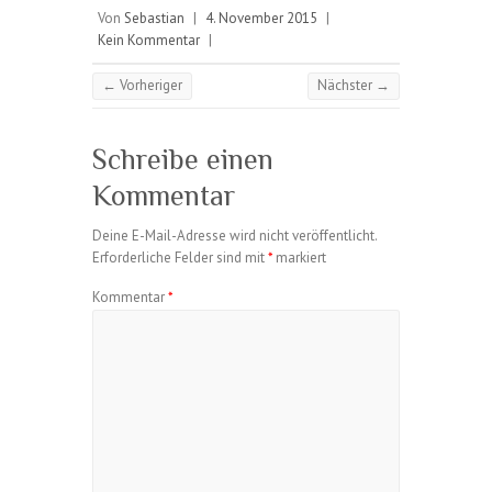
Von
Sebastian
|
4. November 2015
|
Kein Kommentar
|
← Vorheriger
Nächster →
Schreibe einen
Kommentar
Deine E-Mail-Adresse wird nicht veröffentlicht.
Erforderliche Felder sind mit
*
markiert
Kommentar
*