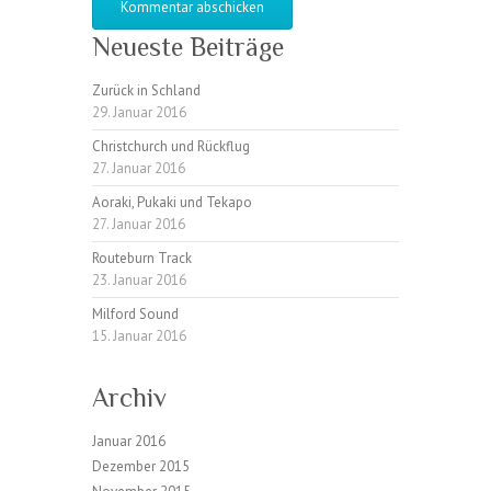
Neueste Beiträge
Zurück in Schland
29. Januar 2016
Christchurch und Rückflug
27. Januar 2016
Aoraki, Pukaki und Tekapo
27. Januar 2016
Routeburn Track
23. Januar 2016
Milford Sound
15. Januar 2016
Archiv
Januar 2016
Dezember 2015