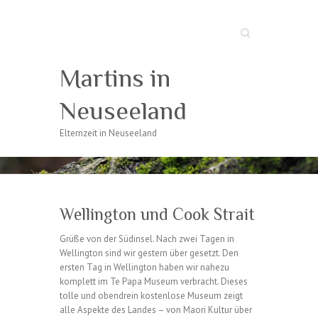
Suche
Martins in
Neuseeland
Elternzeit in Neuseeland
Wellington und Cook Strait
Grüße von der Südinsel. Nach zwei Tagen in
Wellington sind wir gestern über gesetzt. Den
ersten Tag in Wellington haben wir nahezu
komplett im Te Papa Museum verbracht. Dieses
tolle und obendrein kostenlose Museum zeigt
alle Aspekte des Landes – von Maori Kultur über