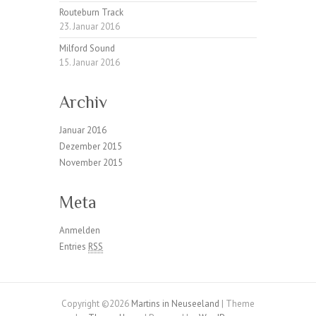
Routeburn Track
23. Januar 2016
Milford Sound
15. Januar 2016
Archiv
Januar 2016
Dezember 2015
November 2015
Meta
Anmelden
Entries
RSS
Copyright ©2026
Martins in Neuseeland
| Theme