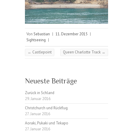
Von
Sebastian
|
11. Dezember 2015
|
Sightseeing
|
←
Castlepoint
Queen Charlotte Track
→
Neueste Beiträge
Zurück in Schland
29. Januar 2016
Christchurch und Rückflug
27. Januar 2016
Aoraki, Pukaki und Tekapo
27. Januar 2016